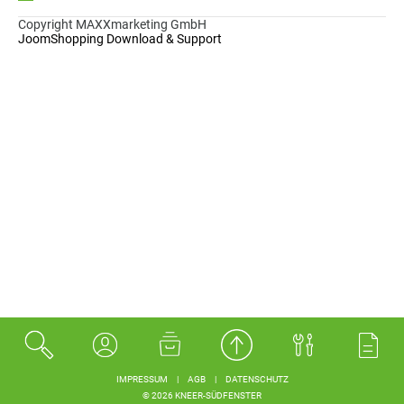
Copyright MAXXmarketing GmbH
JoomShopping Download & Support
IMPRESSUM
|
AGB
|
DATENSCHUTZ
© 2026 KNEER-SÜDFENSTER