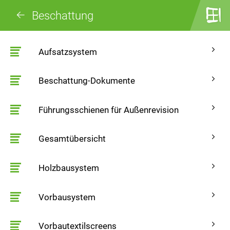
Beschattung
Aufsatzsystem
Beschattung-Dokumente
Führungsschienen für Außenrevision
Gesamtübersicht
Holzbausystem
Vorbausystem
Vorbautextilscreens