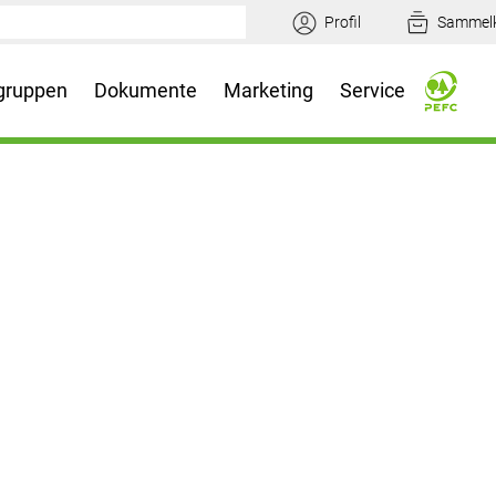
Profil
Sammel
gruppen
Dokumente
Marketing
Service