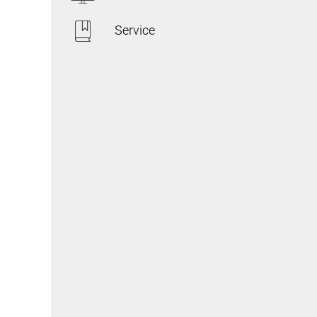
Service