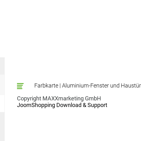
Farbkarte | Aluminium-Fenster und Haustü
Copyright MAXXmarketing GmbH
JoomShopping Download & Support