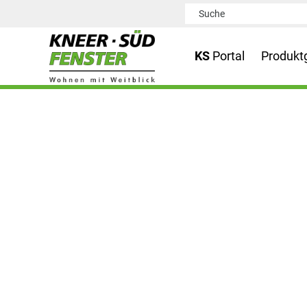
KS
Portal
Produkt