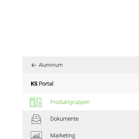
Aluminium
KS
Portal
Produktgruppen
Dokumente
Marketing