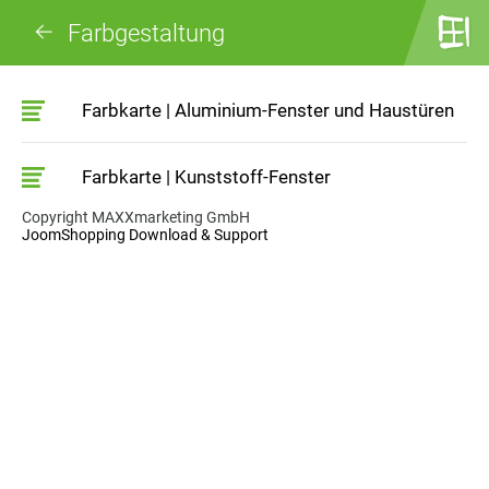
Farbgestaltung
Farbkarte | Aluminium-Fenster und Haustüren
Farbkarte | Kunststoff-Fenster
Copyright MAXXmarketing GmbH
JoomShopping Download & Support