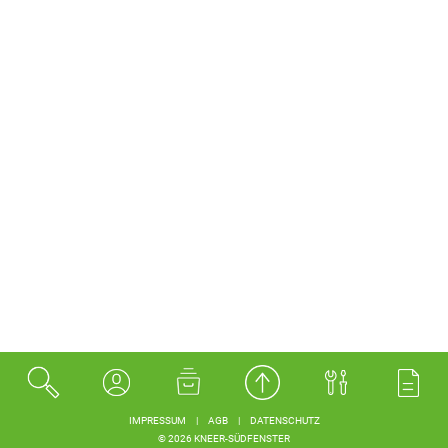
IMPRESSUM
|
AGB
|
DATENSCHUTZ
© 2026 KNEER-SÜDFENSTER