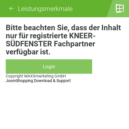
Leistungsmerkmale
Bitte beachten Sie, dass der Inhalt
nur für registrierte KNEER-
SÜDFENSTER Fachpartner
verfügbar ist.
Copyright MAXXmarketing GmbH
JoomShopping Download & Support