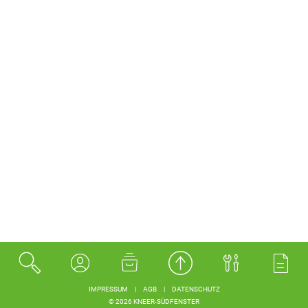
IMPRESSUM
|
AGB
|
DATENSCHUTZ
© 2026 KNEER-SÜDFENSTER