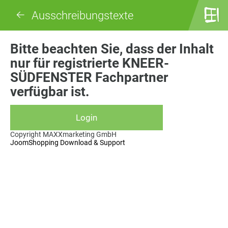
Ausschreibungstexte
Bitte beachten Sie, dass der Inhalt
nur für registrierte KNEER-
SÜDFENSTER Fachpartner
verfügbar ist.
Copyright MAXXmarketing GmbH
JoomShopping Download & Support