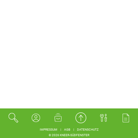
IMPRESSUM
|
AGB
|
DATENSCHUTZ
© 2026 KNEER-SÜDFENSTER