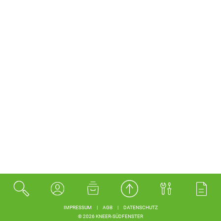
IMPRESSUM
|
AGB
|
DATENSCHUTZ
© 2026 KNEER-SÜDFENSTER