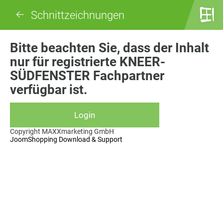
Schnittzeichnungen
Bitte beachten Sie, dass der Inhalt
nur für registrierte KNEER-
SÜDFENSTER Fachpartner
verfügbar ist.
Copyright MAXXmarketing GmbH
JoomShopping Download & Support