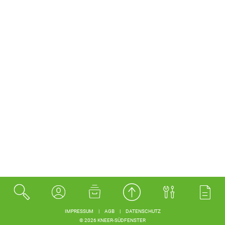
IMPRESSUM
|
AGB
|
DATENSCHUTZ
© 2026 KNEER-SÜDFENSTER