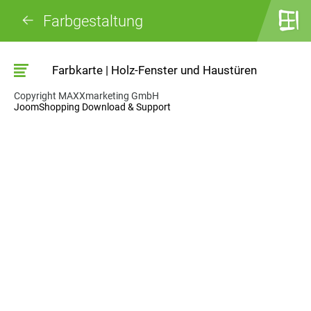
Farbgestaltung
Farbkarte | Holz-Fenster und Haustüren
Copyright MAXXmarketing GmbH
JoomShopping Download & Support