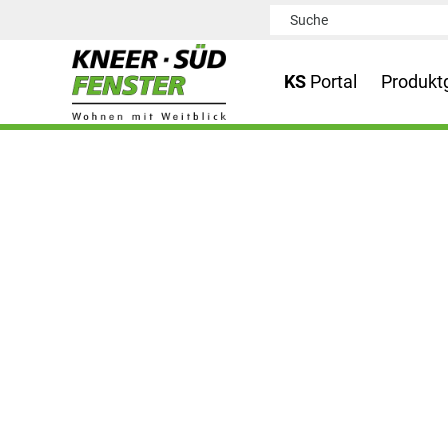
KS
Portal
Produkt