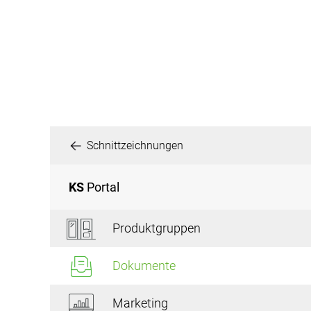
Schnittzeichnungen
KS
Portal
Produktgruppen
Dokumente
Marketing