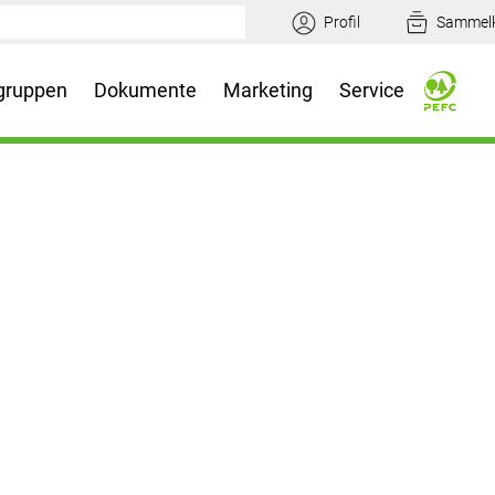
Profil
Sammel
gruppen
Dokumente
Marketing
Service