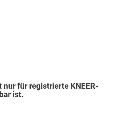
t nur für registrierte KNEER-
ar ist.