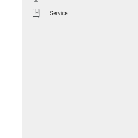
Service