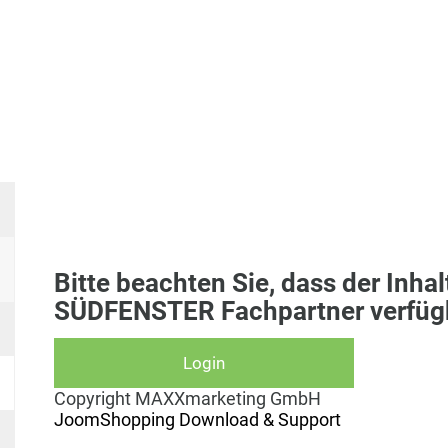
Bitte beachten Sie, dass der Inhal
SÜDFENSTER Fachpartner verfügb
Copyright MAXXmarketing GmbH
JoomShopping Download & Support