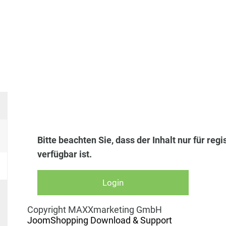
Bitte beachten Sie, dass der Inhalt nur für 
verfügbar ist.
Copyright MAXXmarketing GmbH
JoomShopping Download & Support