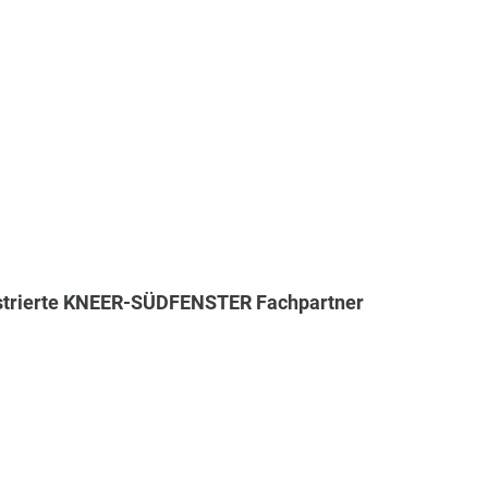
registrierte KNEER-SÜDFENSTER Fachpartner