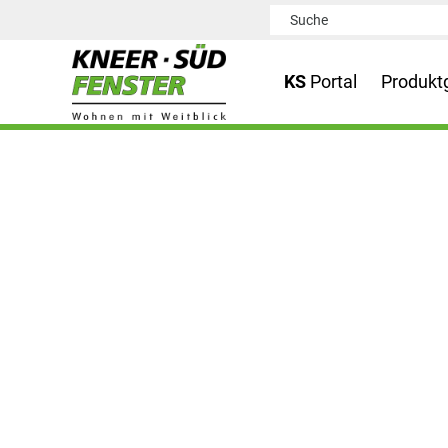
KS
Portal
Produkt