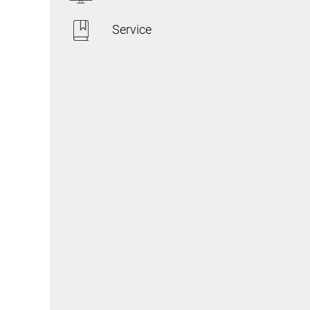
Service