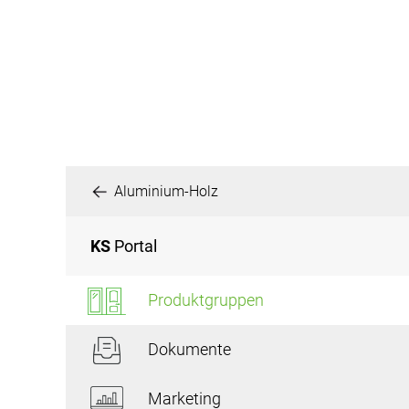
Aluminium-Holz
KS
Portal
Produktgruppen
Dokumente
Marketing