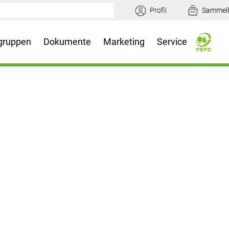
Profil
Sammel
gruppen
Dokumente
Marketing
Service