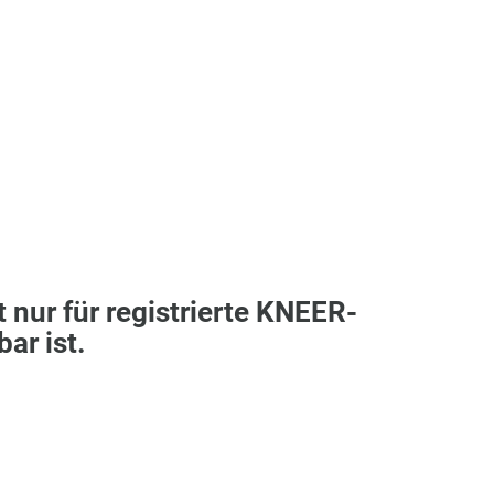
t nur für registrierte KNEER-
ar ist.