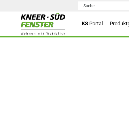
KS
Portal
Produkt