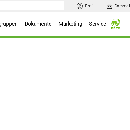
Profil
Sammel
gruppen
Dokumente
Marketing
Service