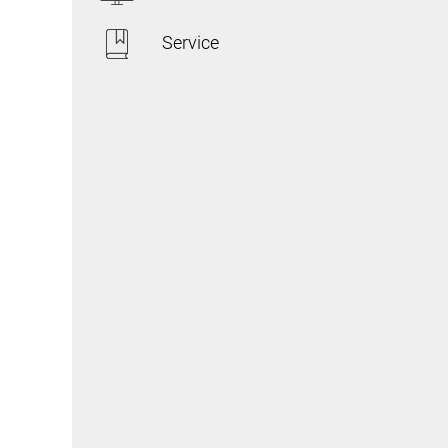
Service