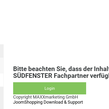
Bitte beachten Sie, dass der Inhal
SÜDFENSTER Fachpartner verfügb
Copyright MAXXmarketing GmbH
JoomShopping Download & Support