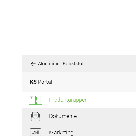
Aluminium-Kunststoff
KS
Portal
Produktgruppen
Dokumente
Marketing