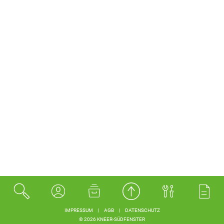
IMPRESSUM
|
AGB
|
DATENSCHUTZ
© 2026 KNEER-SÜDFENSTER