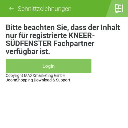
Schnittzeichnungen
Bitte beachten Sie, dass der Inhalt
nur für registrierte KNEER-
SÜDFENSTER Fachpartner
verfügbar ist.
Copyright MAXXmarketing GmbH
JoomShopping Download & Support