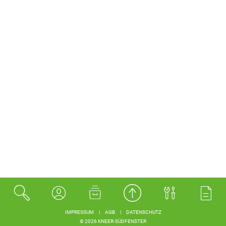
IMPRESSUM
|
AGB
|
DATENSCHUTZ
© 2026 KNEER-SÜDFENSTER