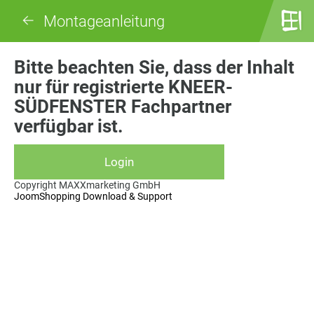
Montageanleitung
Bitte beachten Sie, dass der Inhalt
nur für registrierte KNEER-
SÜDFENSTER Fachpartner
verfügbar ist.
Copyright MAXXmarketing GmbH
JoomShopping Download & Support