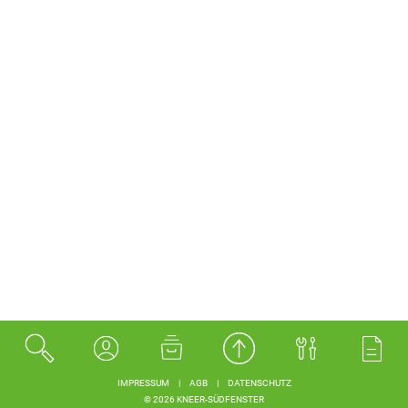
IMPRESSUM
|
AGB
|
DATENSCHUTZ
© 2026 KNEER-SÜDFENSTER