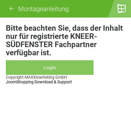
Montageanleitung
Bitte beachten Sie, dass der Inhalt
nur für registrierte KNEER-
SÜDFENSTER Fachpartner
verfügbar ist.
Copyright MAXXmarketing GmbH
JoomShopping Download & Support