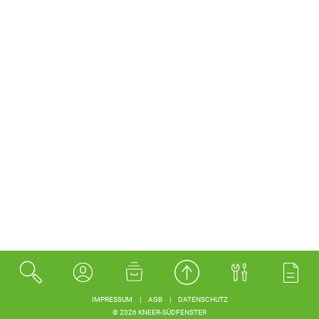
IMPRESSUM
|
AGB
|
DATENSCHUTZ
© 2026 KNEER-SÜDFENSTER