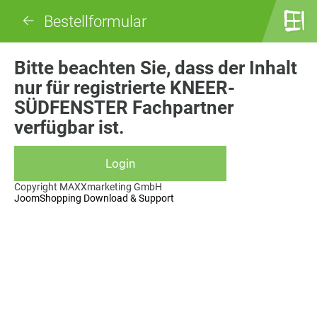
Bestellformular
Bitte beachten Sie, dass der Inhalt
nur für registrierte KNEER-
SÜDFENSTER Fachpartner
verfügbar ist.
Copyright MAXXmarketing GmbH
JoomShopping Download & Support