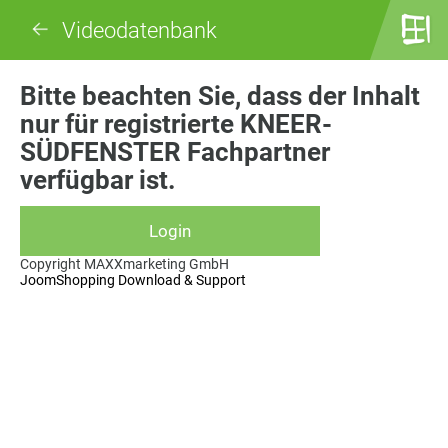
Videodatenbank
Bitte beachten Sie, dass der Inhalt
nur für registrierte KNEER-
SÜDFENSTER Fachpartner
verfügbar ist.
Copyright MAXXmarketing GmbH
JoomShopping Download & Support