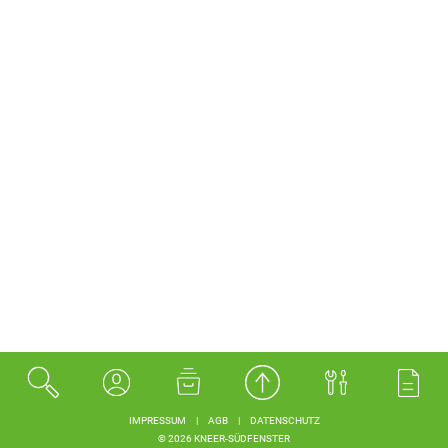
IMPRESSUM
|
AGB
|
DATENSCHUTZ
© 2026 KNEER-SÜDFENSTER