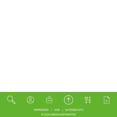
IMPRESSUM
|
AGB
|
DATENSCHUTZ
© 2026 KNEER-SÜDFENSTER