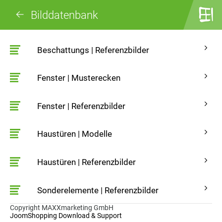
Bilddatenbank
Beschattungs | Referenzbilder
Fenster | Musterecken
Fenster | Referenzbilder
Haustüren | Modelle
Haustüren | Referenzbilder
Sonderelemente | Referenzbilder
Copyright MAXXmarketing GmbH
JoomShopping Download & Support