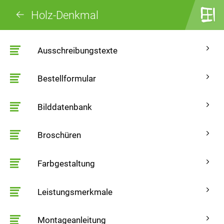
Holz-Denkmal
Ausschreibungstexte
Bestellformular
Bilddatenbank
Broschüren
Farbgestaltung
Leistungsmerkmale
Montageanleitung