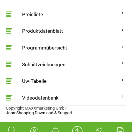
Preisliste
Produktdatenblatt
Programmübersicht
Schnittzeichnungen
Uw-Tabelle
Videodatenbank
Copyright MAXXmarketing GmbH
JoomShopping Download & Support