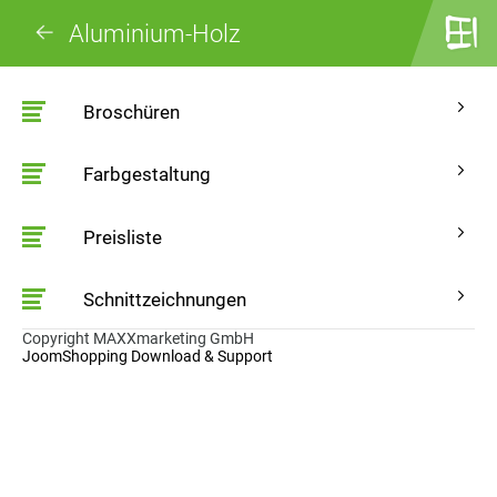
Aluminium-Holz
Broschüren
Farbgestaltung
Preisliste
Schnittzeichnungen
Copyright MAXXmarketing GmbH
JoomShopping Download & Support