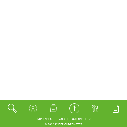
IMPRESSUM
|
AGB
|
DATENSCHUTZ
© 2026 KNEER-SÜDFENSTER