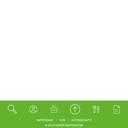
IMPRESSUM
|
AGB
|
DATENSCHUTZ
© 2026 KNEER-SÜDFENSTER